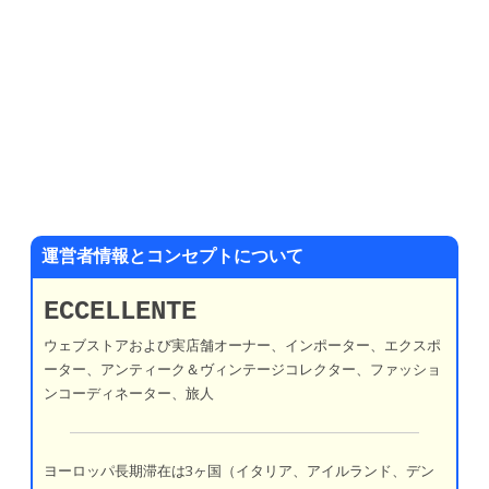
運営者情報とコンセプトについて
ECCELLENTE
ウェブストアおよび実店舗オーナー、インポーター、エクスポ
ーター、アンティーク＆ヴィンテージコレクター、ファッショ
ンコーディネーター、旅人
ヨーロッパ長期滞在は3ヶ国（イタリア、アイルランド、デン