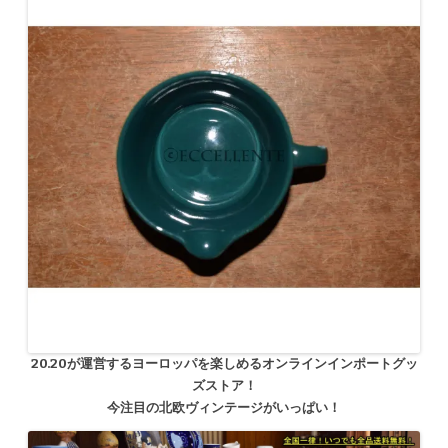
20.20が運営するヨーロッパを楽しめるオンラインインポートグッ
ズストア！
今注目の北欧ヴィンテージがいっぱい！