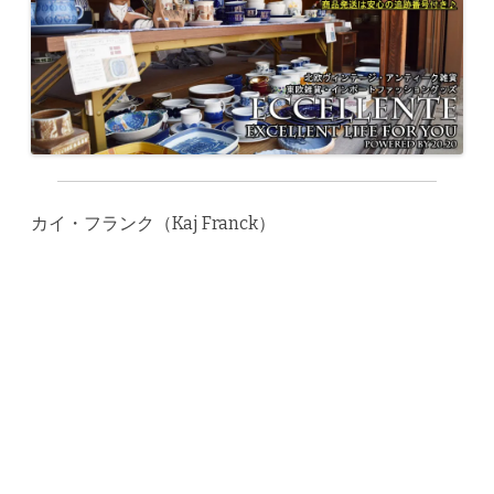
カイ・フランク（Kaj Franck）