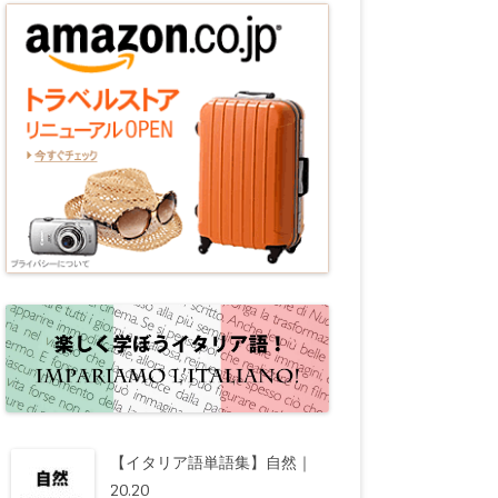
【イタリア語単語集】自然｜
20.20