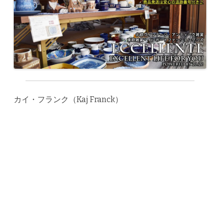
カイ・フランク（Kaj Franck）