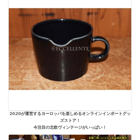
20.20が運営するヨーロッパを楽しめるオンラインインポートグッ
ズストア！
今注目の北欧ヴィンテージがいっぱい！