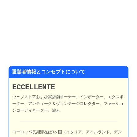
運営者情報とコンセプトについて
ECCELLENTE
ウェブストアおよび実店舗オーナー、インポーター、エクスポ
ーター、アンティーク＆ヴィンテージコレクター、ファッショ
ンコーディネーター、旅人
ヨーロッパ長期滞在は3ヶ国（イタリア、アイルランド、デン