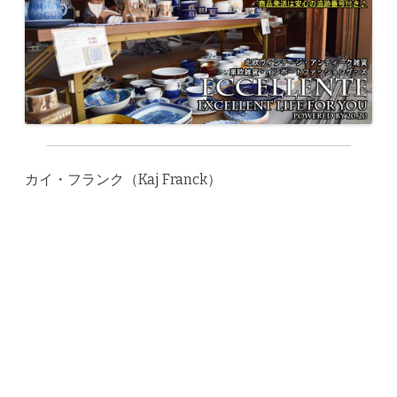
カイ・フランク（Kaj Franck）