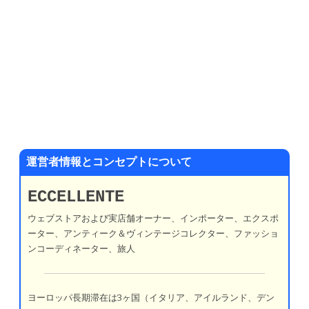
運営者情報とコンセプトについて
ECCELLENTE
ウェブストアおよび実店舗オーナー、インポーター、エクスポ
ーター、アンティーク＆ヴィンテージコレクター、ファッショ
ンコーディネーター、旅人
ヨーロッパ長期滞在は3ヶ国（イタリア、アイルランド、デン