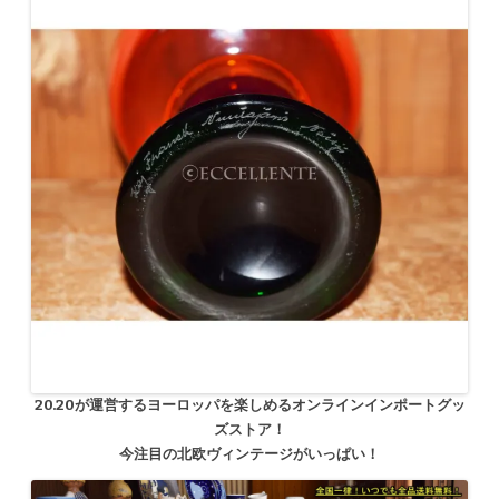
20.20が運営するヨーロッパを楽しめるオンラインインポートグッ
ズストア！
今注目の北欧ヴィンテージがいっぱい！