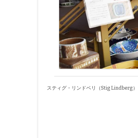
スティグ・リンドベリ（Stig Lindberg）