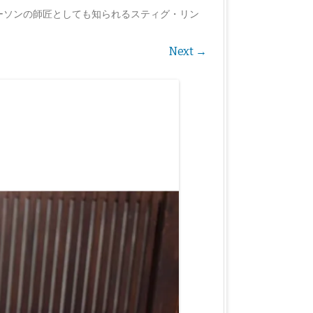
ーソンの師匠としても知られるスティグ・リン
Next →