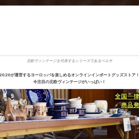
北欧ヴィンテージを代表するシリーズであるベルサ
20.20が運営するヨーロッパを楽しめるオンラインインポートグッズストア
今注目の北欧ヴィンテージがいっぱい！