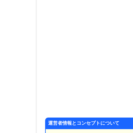
運営者情報とコンセプトについて