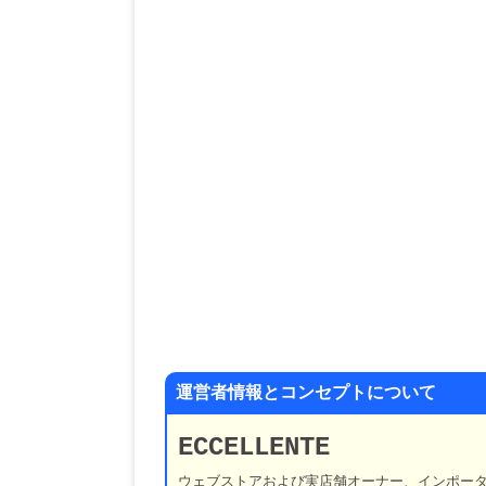
運営者情報とコンセプトについて
ECCELLENTE
ウェブストアおよび実店舗オーナー、インポー