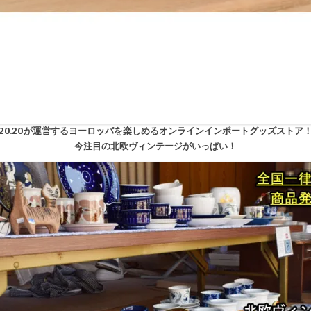
20.20が運営するヨーロッパを楽しめるオンラインインポートグッズストア
今注目の北欧ヴィンテージがいっぱい！