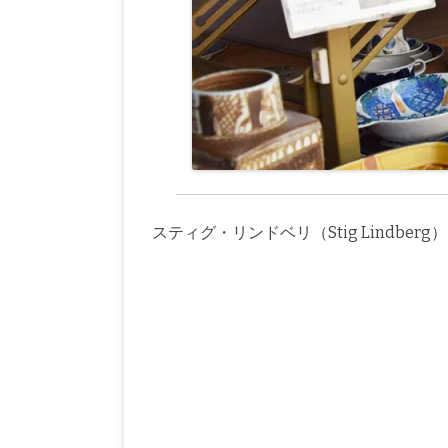
スティグ・リンドベリ（Stig Lindberg）