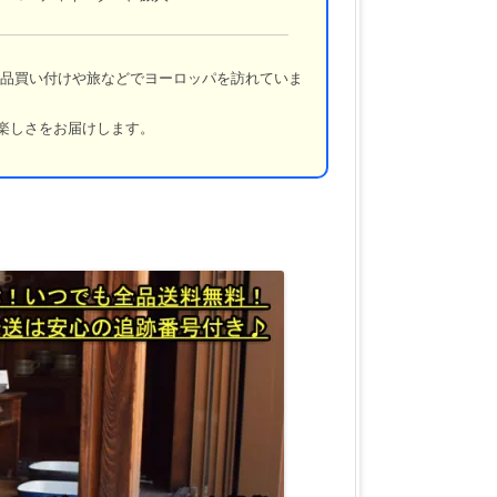
品買い付けや旅などでヨーロッパを訪れていま
楽しさをお届けします。
！