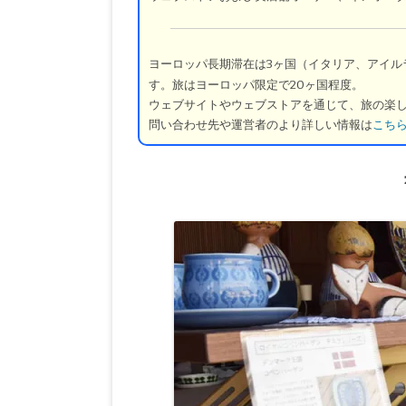
ヨーロッパ長期滞在は3ヶ国（イタリア、アイル
す。旅はヨーロッパ限定で20ヶ国程度。
ウェブサイトやウェブストアを通じて、旅の楽
問い合わせ先や運営者のより詳しい情報は
こち