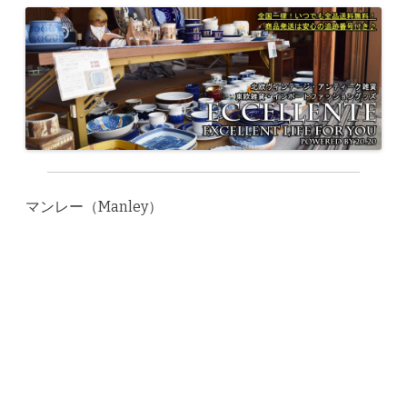
マンレー（Manley）