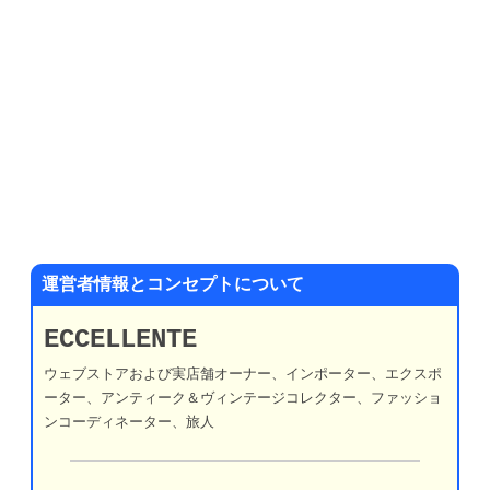
運営者情報とコンセプトについて
ECCELLENTE
ウェブストアおよび実店舗オーナー、インポーター、エクスポ
ーター、アンティーク＆ヴィンテージコレクター、ファッショ
ンコーディネーター、旅人