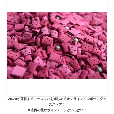
20.20が運営するヨーロッパを楽しめるオンラインインポートグッ
ズストア！
今注目の北欧ヴィンテージがいっぱい！