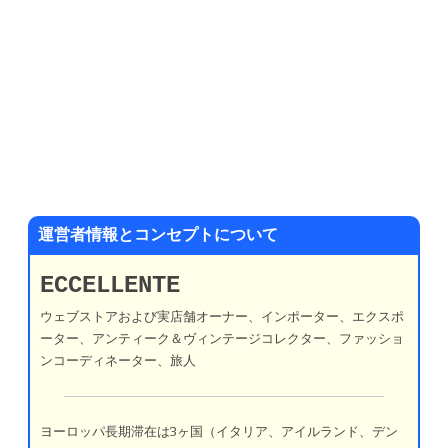
運営者情報とコンセプトについて
ECCELLENTE
ウェブストアおよび実店舗オーナー、インポーター、エクスポ
ーター、アンティーク＆ヴィンテージコレクター、ファッショ
ンコーディネーター、旅人
ヨーロッパ長期滞在は3ヶ国（イタリア、アイルランド、デン