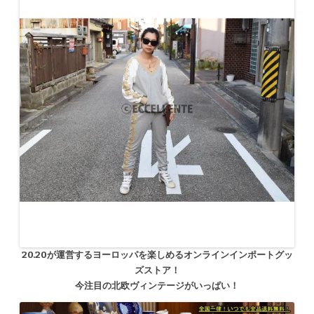
20.20が運営するヨーロッパを楽しめるオンラインインポートグッ
ズストア！
今注目の北欧ヴィンテージがいっぱい！