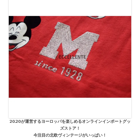
20.20が運営するヨーロッパを楽しめるオンラインインポートグッ
ズストア！
今注目の北欧ヴィンテージがいっぱい！