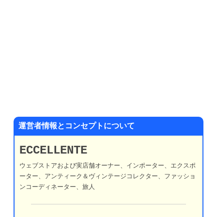
運営者情報とコンセプトについて
ECCELLENTE
ウェブストアおよび実店舗オーナー、インポーター、エクスポ
ーター、アンティーク＆ヴィンテージコレクター、ファッショ
ンコーディネーター、旅人