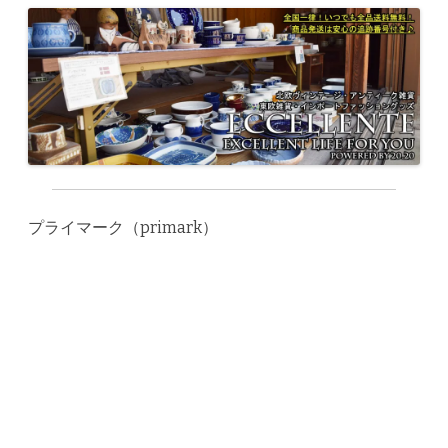
プライマーク（primark）