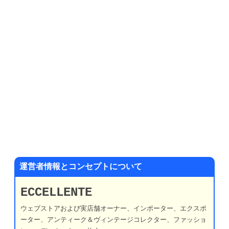
運営者情報とコンセプトについて
ECCELLENTE
ウェブストアおよび実店舗オーナー、インポーター、エクスポ
ーター、アンティーク＆ヴィンテージコレクター、ファッショ