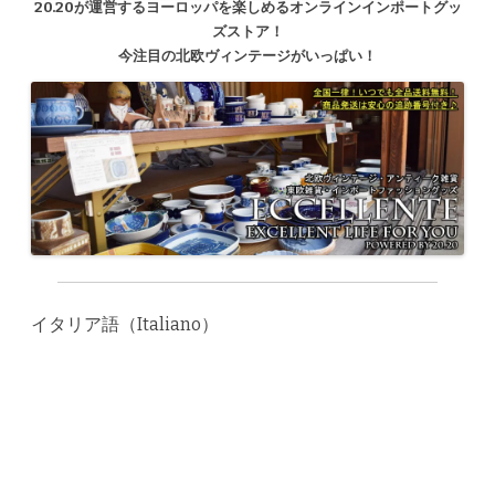
20.20が運営するヨーロッパを楽しめるオンラインインポートグッ
ズストア！
今注目の北欧ヴィンテージがいっぱい！
イタリア語（Italiano）