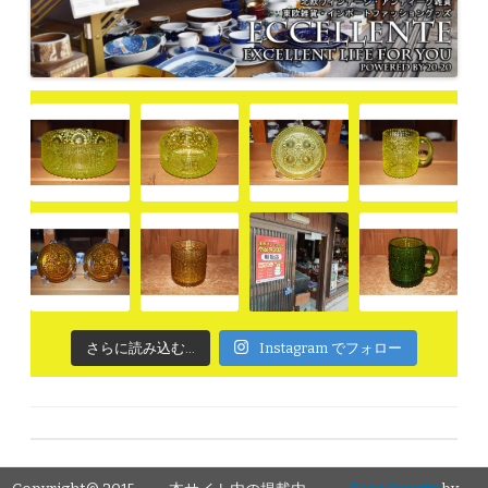
さらに読み込む...
Instagram でフォロー