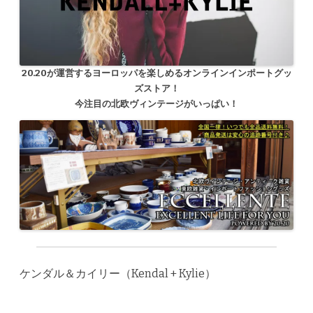
20.20が運営するヨーロッパを楽しめるオンラインインポートグッ
ズストア！
今注目の北欧ヴィンテージがいっぱい！
ケンダル＆カイリー（Kendal + Kylie）