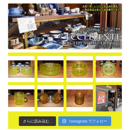
さらに読み込む...
Instagram でフォロー