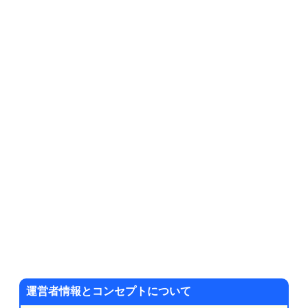
運営者情報とコンセプトについて