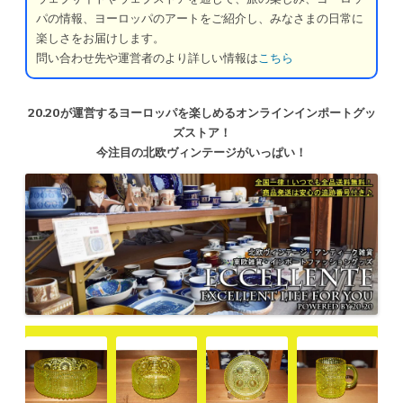
パの情報、ヨーロッパのアートをご紹介し、みなさまの日常に
楽しさをお届けします。
問い合わせ先や運営者のより詳しい情報は
こちら
20.20が運営するヨーロッパを楽しめるオンラインインポートグッ
ズストア！
今注目の北欧ヴィンテージがいっぱい！