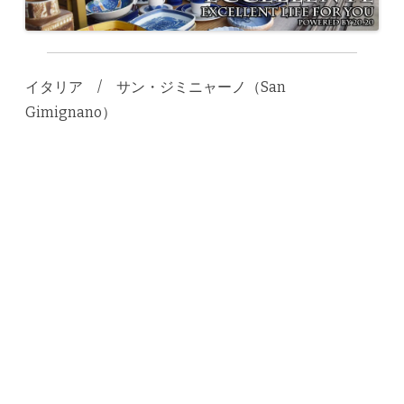
イタリア / サン・ジミニャーノ（San
Gimignano）