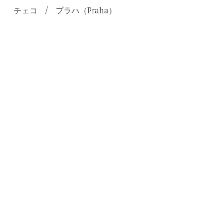
チェコ / プラハ（Praha）