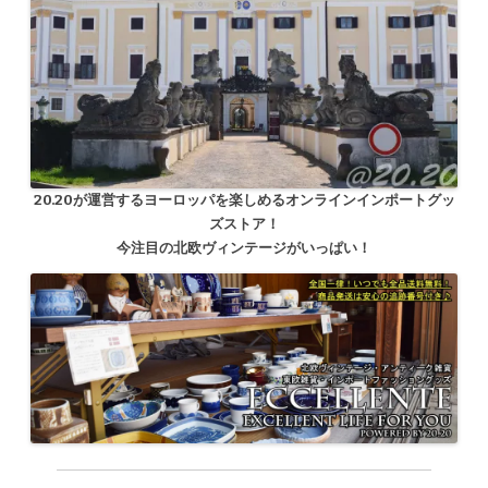
20.20が運営するヨーロッパを楽しめるオンラインインポートグッ
ズストア！
今注目の北欧ヴィンテージがいっぱい！