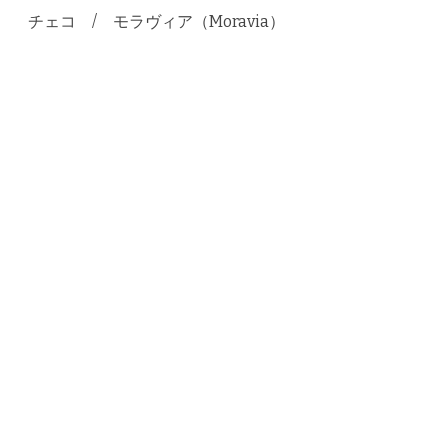
チェコ / モラヴィア（Moravia）