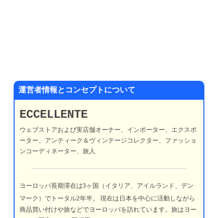
運営者情報とコンセプトについて
ECCELLENTE
ウェブストアおよび実店舗オーナー、インポーター、エクスポ
ーター、アンティーク＆ヴィンテージコレクター、ファッショ
ンコーディネーター、旅人
ヨーロッパ長期滞在は3ヶ国（イタリア、アイルランド、デン
マーク）でトータル2年半。
現在は日本を中心に活動しながら
商品買い付けや旅などでヨーロッパを訪れています。旅はヨー