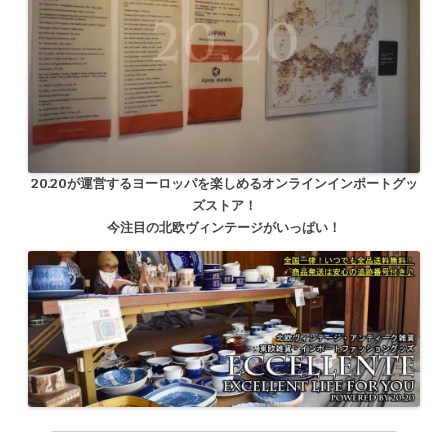
20.20が運営するヨーロッパを楽しめるオンラインインポートグッ
ズストア！
今注目の北欧ヴィンテージがいっぱい！