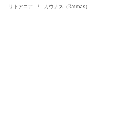
リトアニア / カウナス（Kaunas）