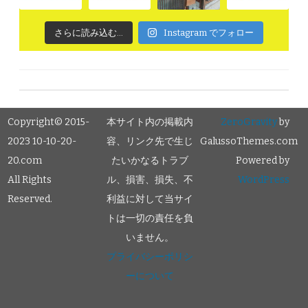
さらに読み込む...
Instagram でフォロー
Copyright© 2015-
本サイト内の掲載内
ZeroGravity
by
2023 10-10-20-
容、リンク先で生じ
GalussoThemes.com
20.com
たいかなるトラブ
Powered by
All Rights
ル、損害、損失、不
WordPress
Reserved.
利益に対して当サイ
トは一切の責任を負
いません。
プライバシーポリシ
ーについて