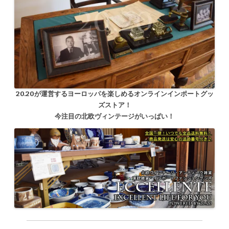
20.20が運営するヨーロッパを楽しめるオンラインインポートグッ
ズストア！
今注目の北欧ヴィンテージがいっぱい！