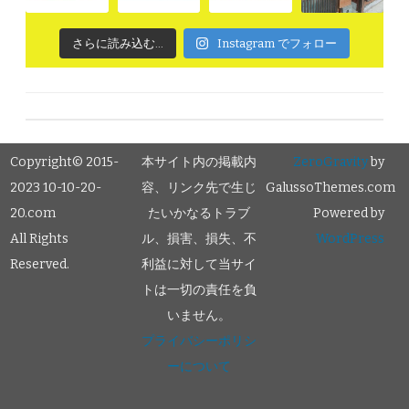
さらに読み込む...
Instagram でフォロー
Copyright© 2015-
本サイト内の掲載内
ZeroGravity
by
2023 10-10-20-
容、リンク先で生じ
GalussoThemes.com
20.com
たいかなるトラブ
Powered by
All Rights
ル、損害、損失、不
WordPress
Reserved.
利益に対して当サイ
トは一切の責任を負
いません。
プライバシーポリシ
ーについて