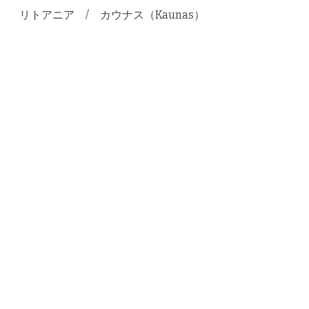
リトアニア / カウナス（Kaunas）