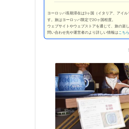
ヨーロッパ長期滞在は3ヶ国（イタリア、アイル
す。旅はヨーロッパ限定で20ヶ国程度。
ウェブサイトやウェブストアを通じて、旅の楽
問い合わせ先や運営者のより詳しい情報は
こち