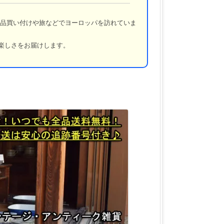
品買い付けや旅などでヨーロッパを訪れていま
楽しさをお届けします。
！