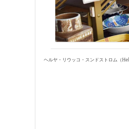
ヘルヤ・リウッコ・スンドストロム（Helja Li