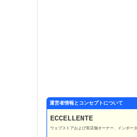
運営者情報とコンセプトについて
ECCELLENTE
ウェブストアおよび実店舗オーナー、インポー