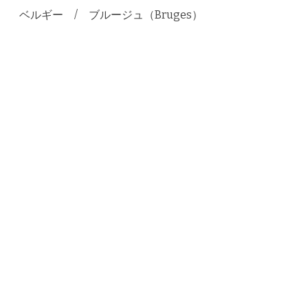
ベルギー / ブルージュ（Bruges）