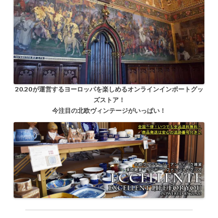
20.20が運営するヨーロッパを楽しめるオンラインインポートグッ
ズストア！
今注目の北欧ヴィンテージがいっぱい！