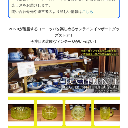
楽しさをお届けします。
問い合わせ先や運営者のより詳しい情報は
こちら
20.20が運営するヨーロッパを楽しめるオンラインインポートグッ
ズストア！
今注目の北欧ヴィンテージがいっぱい！