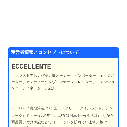
運営者情報とコンセプトについて
ECCELLENTE
ウェブストアおよび実店舗オーナー、インポーター、エクスポ
ーター、アンティーク＆ヴィンテージコレクター、ファッショ
ンコーディネーター、旅人
ヨーロッパ長期滞在は3ヶ国（イタリア、アイルランド、デン
マーク）でトータル2年半。
現在は日本を中心に活動しながら
商品買い付けや旅などでヨーロッパを訪れています。旅はヨー