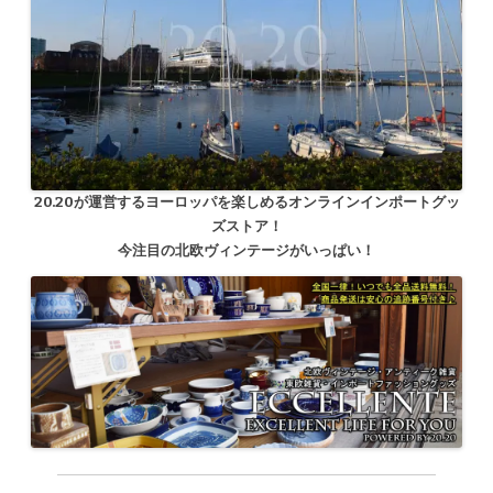
20.20が運営するヨーロッパを楽しめるオンラインインポートグッ
ズストア！
今注目の北欧ヴィンテージがいっぱい！