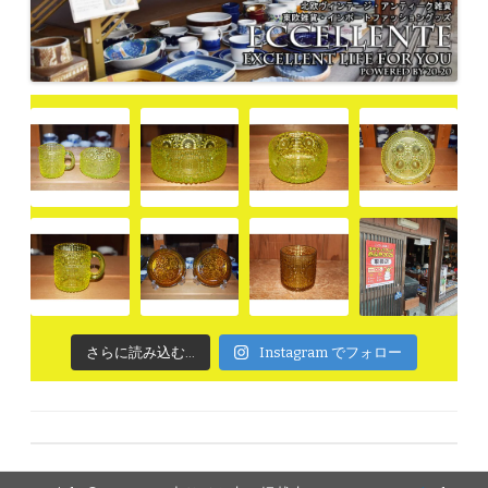
さらに読み込む...
Instagram でフォロー