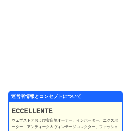
運営者情報とコンセプトについて
ECCELLENTE
ウェブストアおよび実店舗オーナー、インポーター、エクスポ
ーター、アンティーク＆ヴィンテージコレクター、ファッショ