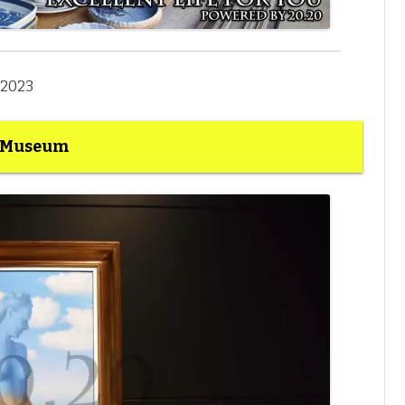
2023
Museum