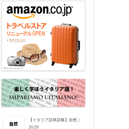
【イタリア語単語集】自然｜
20.20